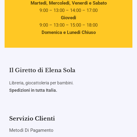
Martedi, Mercoledi, Venerdi e Sabato
9:00 – 13:00 – 14:00 – 17:00
Giovedi
9:00 – 13:00 – 15:00 – 18:00
Domenica e Lunedi Chiuso
Il Giretto di Elena Sola
Libreria, giocattoleria
per bambini.
Spedizioni in tutta Italia.
Servizio Clienti
Metodi Di Pagamento