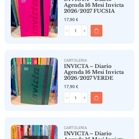
Agenda 16 Mesi Invicta
2026/2027 FUCSIA
17,90
€
CARTOLERIA
INVICTA – Diario
Agenda 16 Mesi Invicta
2026/2027 VERDE
17,90
€
CARTOLERIA
INVICTA – Diario