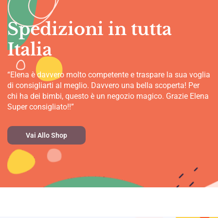
Spedizioni in tutta
Italia
“Elena è davvero molto competente e traspare la sua voglia
di consigliarti al meglio. Davvero una bella scoperta! Per
chi ha dei bimbi, questo è un negozio magico. Grazie Elena
Super consigliato!!”
Vai Allo Shop