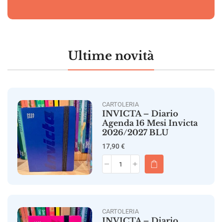
Ultime novità
CARTOLERIA
INVICTA – Diario
Agenda 16 Mesi Invicta
2026/2027 BLU
17,90
€
CARTOLERIA
INVICTA – Diario