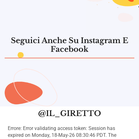
Seguici Anche Su Instagram E
Facebook
@IL_GIRETTO
Errore: Error validating access token: Session has
expired on Monday, 18-May-26 08:30:46 PDT. The