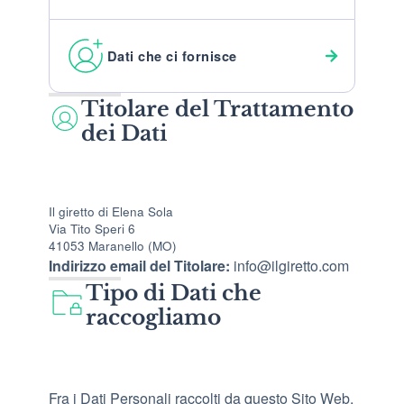
Dati che ci fornisce
Titolare del Trattamento
dei Dati
Il giretto di Elena Sola
Via Tito Speri 6
41053 Maranello (MO)
Indirizzo email del Titolare:
info@ilgiretto.com
Tipo di Dati che
raccogliamo
Fra i Dati Personali raccolti da questo Sito Web,