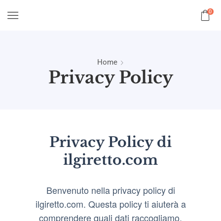
0
Home
Privacy Policy
Privacy Policy di
ilgiretto.com
Benvenuto nella privacy policy di
ilgiretto.com. Questa policy ti aiuterà a
comprendere quali dati raccogliamo,