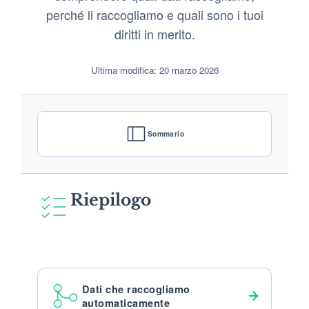
perché li raccogliamo e quali sono i tuoi
diritti in merito.
Ultima modifica: 20 marzo 2026
Sommario
Riepilogo
Dati che raccogliamo
automaticamente